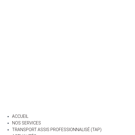
ACCUEIL
NOS SERVICES
TRANSPORT ASSIS PROFESSIONNALISÉ (TAP)