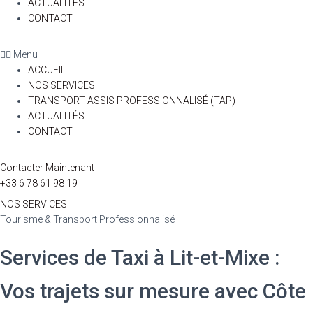
ACTUALITÉS
CONTACT
Menu
ACCUEIL
NOS SERVICES
TRANSPORT ASSIS PROFESSIONNALISÉ (TAP)
ACTUALITÉS
CONTACT
Contacter Maintenant
+33 6 78 61 98 19
NOS SERVICES
Tourisme & Transport Professionnalisé
Services de Taxi à Lit-et-Mixe :
Vos trajets sur mesure avec Côte