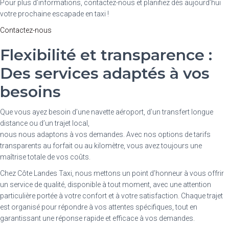
Pour plus d’informations, contactez-nous et planifiez dès aujourd’hui
votre prochaine escapade en taxi !
Contactez-nous
Flexibilité et transparence :
Des services adaptés à vos
besoins
Que vous ayez besoin d’une navette aéroport, d’un transfert longue
distance ou d’un trajet local,
nous nous adaptons à vos demandes. Avec nos options de tarifs
transparents au forfait ou au kilomètre, vous avez toujours une
maîtrise totale de vos coûts.
Chez Côte Landes Taxi, nous mettons un point d’honneur à vous offrir
un service de qualité, disponible à tout moment, avec une attention
particulière portée à votre confort et à votre satisfaction. Chaque trajet
est organisé pour répondre à vos attentes spécifiques, tout en
garantissant une réponse rapide et efficace à vos demandes.