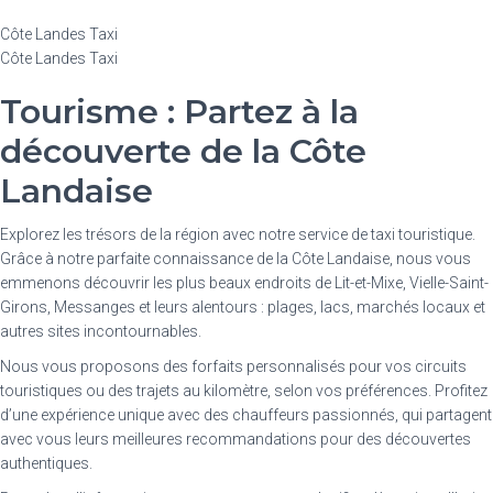
Côte Landes Taxi
Côte Landes Taxi
Tourisme : Partez à la
découverte de la Côte
Landaise
Explorez les trésors de la région avec notre service de taxi touristique.
Grâce à notre parfaite connaissance de la Côte Landaise, nous vous
emmenons découvrir les plus beaux endroits de Lit-et-Mixe, Vielle-Saint-
Girons, Messanges et leurs alentours : plages, lacs, marchés locaux et
autres sites incontournables.
Nous vous proposons des forfaits personnalisés pour vos circuits
touristiques ou des trajets au kilomètre, selon vos préférences. Profitez
d’une expérience unique avec des chauffeurs passionnés, qui partagent
avec vous leurs meilleures recommandations pour des découvertes
authentiques.