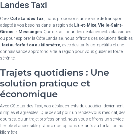
Landes Taxi
Chez
Côte Landes Taxi
, nous proposons un service de transport
adapté à vos besoins dans la région de
Lit-et-Mixe
,
Vielle-Saint-
Girons
et
Messanges
. Que ce soit pour des déplacements classiques
ou pour explorer la Côte Landaise, nous offrons des solutions flexibles
:
taxi au forfait ou au kilomètre
, avec des tarifs compétitifs et une
connaissance approfondie de la région pour vous guider en toute
sérénité.
Trajets quotidiens : Une
solution pratique et
économique
Avec Côte Landes Taxi, vos déplacements du quotidien deviennent
simples et agréables. Que ce soit pour un rendez-vous médical, des
courses, ou un trajet professionnel, nous vous offrons un service
flexible et accessible grâce à nos options de tarifs au forfait ou au
kilomètre.