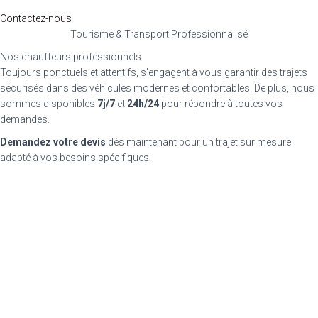
Contactez-nous
Tourisme & Transport Professionnalisé
Nos chauffeurs professionnels
Toujours ponctuels et attentifs, s’engagent à vous garantir des trajets
sécurisés dans des véhicules modernes et confortables. De plus, nous
sommes disponibles
7j/7
et
24h/24
pour répondre à toutes vos
demandes.
Demandez votre devis
dès maintenant pour un trajet sur mesure
adapté à vos besoins spécifiques.