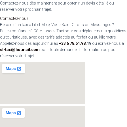
Contactez-nous dès maintenant pour obtenir un devis détaillé ou
réserver votre prochain trajet.
Contactez-nous
Besoin d’un taxi à Lit-et-Mixe, Vielle-Saint-Girons ou Messanges ?
Faites confiance à Côte Landes Taxi pour vos déplacements quotidiens
ou touristiques, avec des tarifs adaptés au forfait ou au kilomètre.
Appelez-nous dès aujourd’hui au
+33 6 78.61.98.
19
ou écrivez-nous à
cl-taxi@hotmail.com
pour toute demande d’information ou pour
réserver votre trajet.