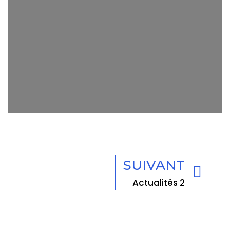
SUIVANT
Actualités 2