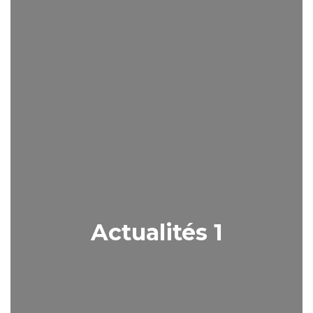
Actualités 1