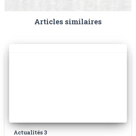
Articles similaires
Actualités 3