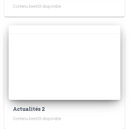
Contenu bientôt disponible
Actualités 2
Contenu bientôt disponible